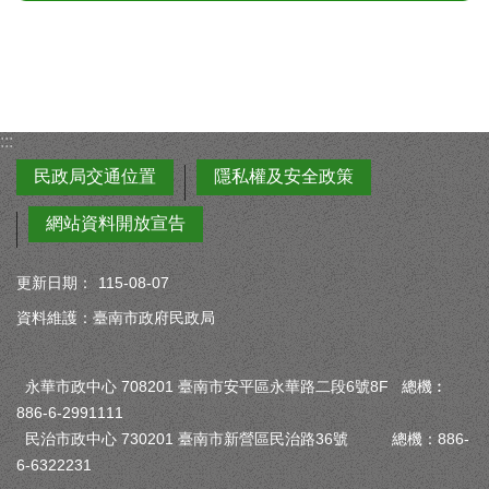
:::
民政局交通位置
隱私權及安全政策
網站資料開放宣告
更新日期：
115-08-07
資料維護：臺南市政府民政局
永華市政中心 708201 臺南市安平區永華路二段6號8F 總機︰
886-6-2991111
民治市政中心 730201 臺南市新營區民治路36號 總機：886-
6-6322231