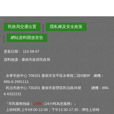
:::
民政局交通位置
隱私權及安全政策
網站資料開放宣告
更新日期：
115-08-07
資料維護：臺南市政府民政局
永華市政中心 708201 臺南市安平區永華路二段6號8F 總機︰
886-6-2991111
民治市政中心 730201 臺南市新營區民治路36號 總機：886-
6-6322231
『市民服務熱線：
1999
（24小時為您服務）』
上班時間:上午08:00-12:00；下午13:30-17:30；彈性上班時