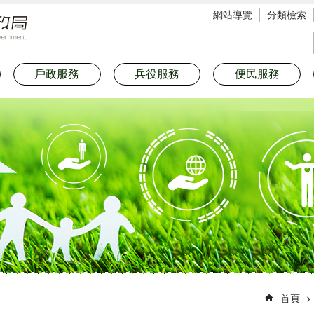
網站導覽
分類檢索
戶政服務
兵役服務
便民服務
首頁