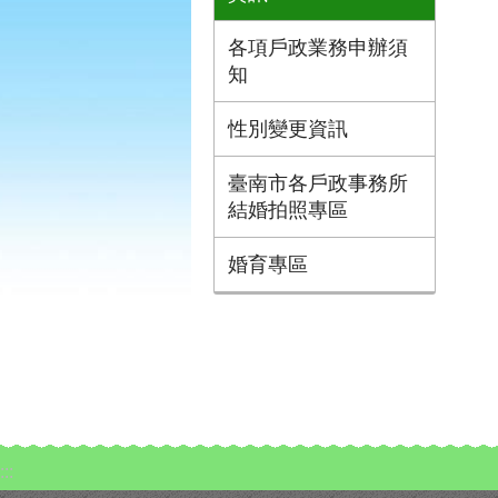
各項戶政業務申辦須
知
性別變更資訊
臺南市各戶政事務所
結婚拍照專區
婚育專區
:::