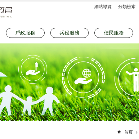
網站導覽
分類檢索
戶政服務
兵役服務
便民服務
首頁