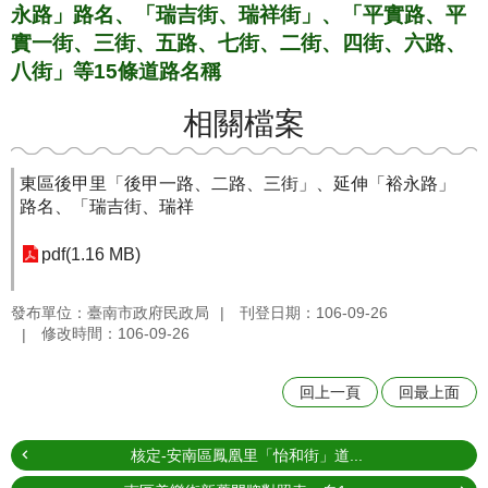
永路」路名、「瑞吉街、瑞祥街」、「平實路、平
實一街、三街、五路、七街、二街、四街、六路、
八街」等15條道路名稱
相關檔案
東區後甲里「後甲一路、二路、三街」、延伸「裕永路」
路名、「瑞吉街、瑞祥
pdf(1.16 MB)
發布單位：臺南市政府民政局
刊登日期：106-09-26
修改時間：106-09-26
回上一頁
回最上面
核定-安南區鳳凰里「怡和街」道...