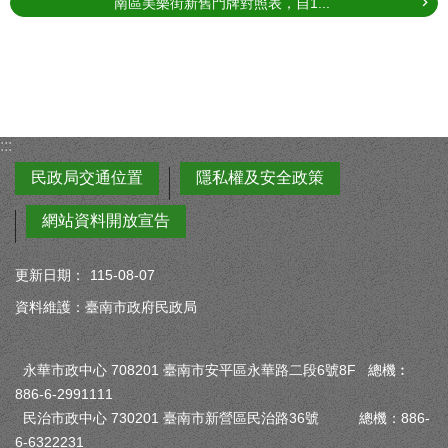
南區美樂街新舊門牌對照表，自1...
:::
民政局交通位置
隱私權及安全政策
網站資料開放宣告
更新日期：
115-08-07
資料維護：臺南市政府民政局
永華市政中心 708201 臺南市安平區永華路二段6號8F 總機︰
886-6-2991111
民治市政中心 730201 臺南市新營區民治路36號 總機：886-
6-6322231