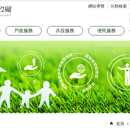
網站導覽
分類檢索
戶政服務
兵役服務
便民服務
首頁