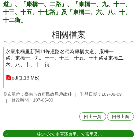
道」、「康橋一、二路」、「東橋一、九、十一、
十三、十五、十七路」及「東橋二、六、八、十、
十二街」
相關檔案
永康東橋里新闢14條道路名稱為康橋大道、康橋一、二
路、東橋一、九、十一、十三、十五、十七路及東橋二、
六、八、十、十二街
pdf(1.13 MB)
發布單位：臺南市政府民政局戶政科
刊登日期：107-05-09
修改時間：107-05-09
回上一頁
回最上面
核定-永安南區溪東里、安富里及...