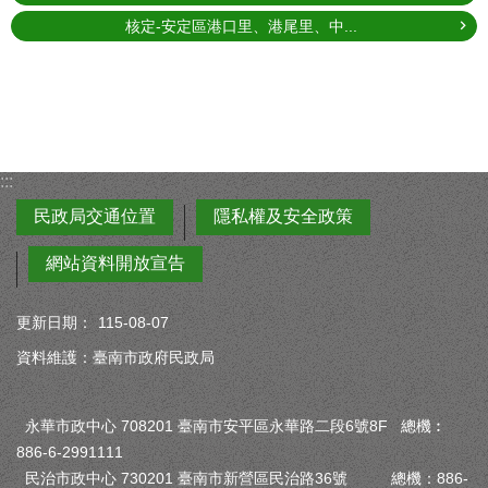
核定-安定區港口里、港尾里、中...
:::
民政局交通位置
隱私權及安全政策
網站資料開放宣告
更新日期：
115-08-07
資料維護：臺南市政府民政局
永華市政中心 708201 臺南市安平區永華路二段6號8F 總機︰
886-6-2991111
民治市政中心 730201 臺南市新營區民治路36號 總機：886-