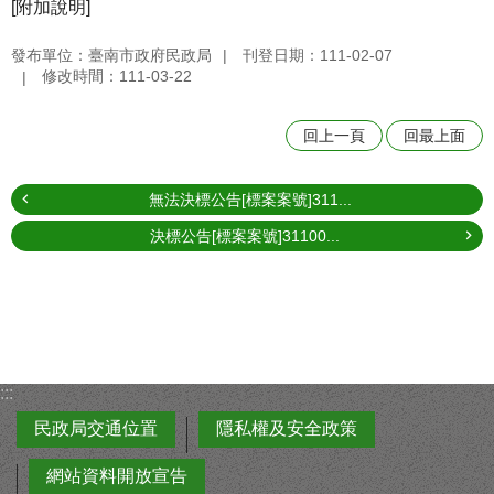
[附加說明]
發布單位：臺南市政府民政局
刊登日期：111-02-07
修改時間：111-03-22
回上一頁
回最上面
無法決標公告[標案案號]311...
決標公告[標案案號]31100...
:::
民政局交通位置
隱私權及安全政策
網站資料開放宣告