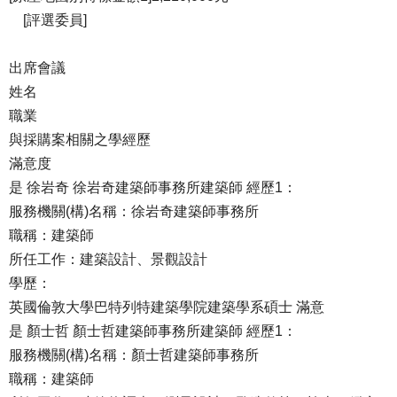
[評選委員]
出席會議
姓名
職業
與採購案相關之學經歷
滿意度
是 徐岩奇 徐岩奇建築師事務所建築師 經歷1：
服務機關(構)名稱：徐岩奇建築師事務所
職稱：建築師
所任工作：建築設計、景觀設計
學歷：
英國倫敦大學巴特列特建築學院建築學系碩士 滿意
是 顏士哲 顏士哲建築師事務所建築師 經歷1：
服務機關(構)名稱：顏士哲建築師事務所
職稱：建築師