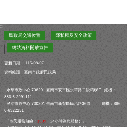
:::
民政局交通位置
隱私權及安全政策
網站資料開放宣告
更新日期：
115-08-07
資料維護：臺南市政府民政局
永華市政中心 708201 臺南市安平區永華路二段6號8F 總機︰
886-6-2991111
民治市政中心 730201 臺南市新營區民治路36號 總機：886-
6-6322231
『市民服務熱線：
1999
（24小時為您服務）』