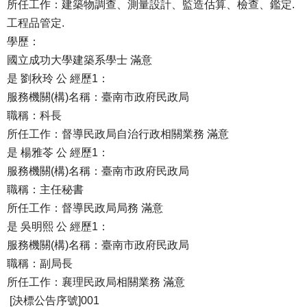
所任工作：建築物調查、測量設計、監造估算、檢查、鑑定.
工程品管定.
學歷：
國立成功大學建築系學士 滿意
是 劉秋玲 公 經歷1：
服務機關(構)名稱：臺南市政府民政局
職稱：科長
所任工作：督導民政局自治行政相關業務 滿意
是 楊雅苓 公 經歷1：
服務機關(構)名稱：臺南市政府民政局
職稱：主任秘書
所任工作：督導民政局局務 滿意
是 吳明熙 公 經歷1：
服務機關(構)名稱：臺南市政府民政局
職稱：副局長
所任工作：襄理民政局相關業務 滿意
[決標公告序號]001