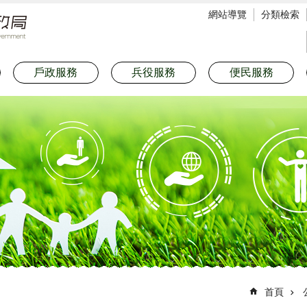
網站導覽
分類檢索
戶政服務
兵役服務
便民服務
首頁