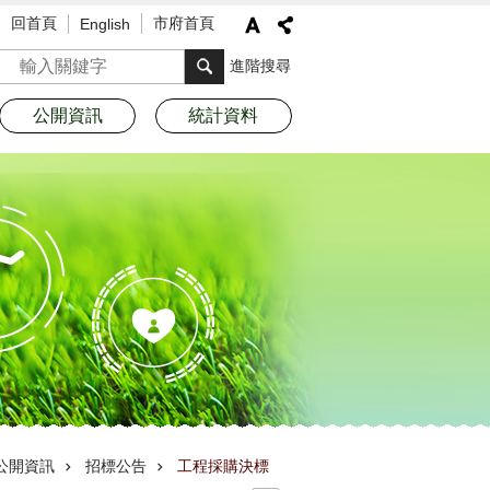
回首頁
市府首頁
English
搜尋
進階搜尋
公開資訊
統計資料
公開資訊
招標公告
工程採購決標