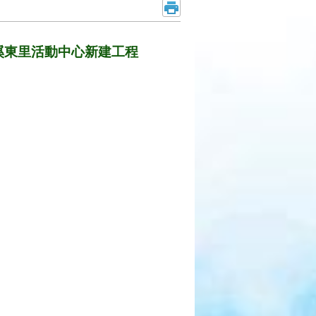
南區溪東里活動中心新建工程