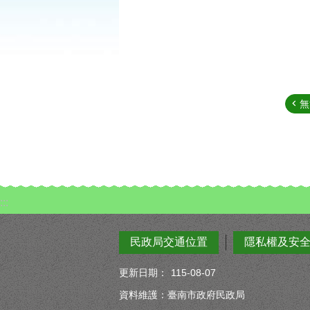
無
:::
民政局交通位置
隱私權及安
更新日期：
115-08-07
資料維護：臺南市政府民政局