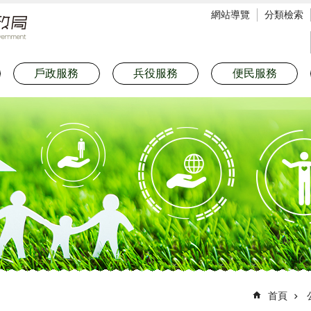
網站導覽
分類檢索
戶政服務
兵役服務
便民服務
首頁