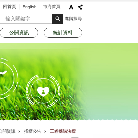
回首頁
市府首頁
English
搜尋
進階搜尋
公開資訊
統計資料
公開資訊
招標公告
工程採購決標