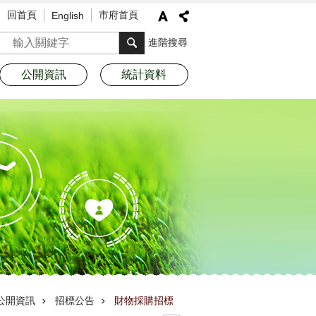
回首頁
市府首頁
English
搜尋
進階搜尋
公開資訊
統計資料
公開資訊
招標公告
財物採購招標