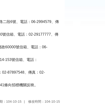
段6號、電話：06-2994579、傳
號信箱、電話：02-29177777、傳
60000號信箱、電話：06-
4-153號信箱、電話：
87897548、傳真：02-
41條向招標機關反映。
：104-10-15
修改時間：104-10-15