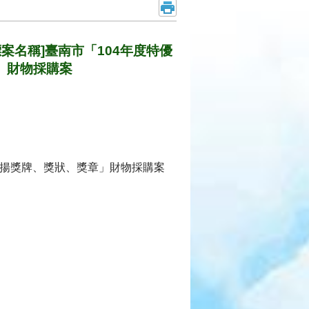
標案名稱]臺南市「104年度特優
」財物採購案
表揚獎牌、獎狀、獎章」財物採購案