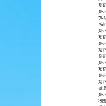
[是
[是
[價
[所
[是
[是
[是
[是
[是
[是
[是
[是
[是
[辦
[是
[機