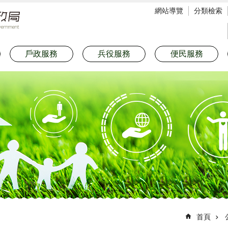
網站導覽
分類檢索
戶政服務
兵役服務
便民服務
首頁