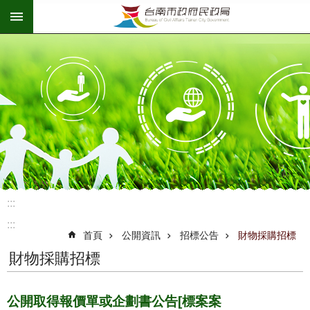
:::
跳到主要內容區塊
:::
:::
首頁
公開資訊
招標公告
財物採購招標
財物採購招標
公開取得報價單或企劃書公告[標案案