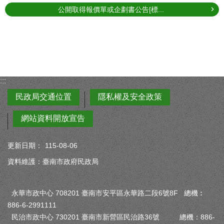
公開取得報價單或企劃書公告[標...
:::
民政局交通位置
隱私權及安全政策
網站資料開放宣告
更新日期：
115-08-06
資料維護：臺南市政府民政局
永華市政中心 708201 臺南市安平區永華路二段6號8F 總機︰
886-6-2991111
民治市政中心 730201 臺南市新營區民治路36號 總機：886-