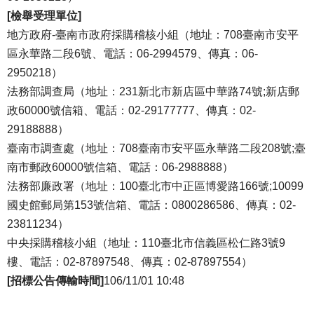
[檢舉受理單位]
地方政府-臺南市政府採購稽核小組（地址：708臺南市安平
區永華路二段6號、電話：06-2994579、傳真：06-
2950218）
法務部調查局（地址：231新北市新店區中華路74號;新店郵
政60000號信箱、電話：02-29177777、傳真：02-
29188888）
臺南市調查處（地址：708臺南市安平區永華路二段208號;臺
南市郵政60000號信箱、電話：06-2988888）
法務部廉政署（地址：100臺北市中正區博愛路166號;10099
國史館郵局第153號信箱、電話：0800286586、傳真：02-
23811234）
中央採購稽核小組（地址：110臺北市信義區松仁路3號9
樓、電話：02-87897548、傳真：02-87897554）
[招標公告傳輸時間]
106/11/01 10:48