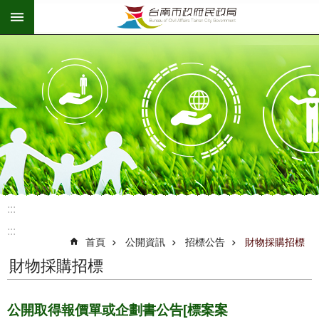
:::
跳到主要內容區塊
:::
:::
首頁
公開資訊
招標公告
財物採購招標
財物採購招標
公開取得報價單或企劃書公告[標案案