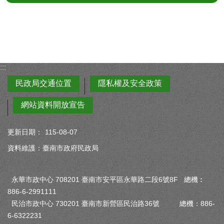
:::
民政局交通位置
隱私權及安全政策
網站資料開放宣告
更新日期：
115-08-07
資料維護：臺南市政府民政局
永華市政中心 708201 臺南市安平區永華路二段6號8F 總機︰
886-6-2991111
民治市政中心 730201 臺南市新營區民治路36號 總機：886-
6-6322231