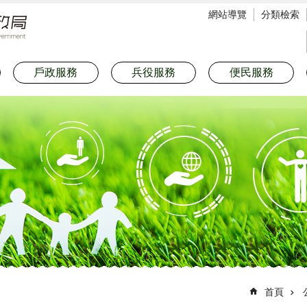
網站導覽
分類檢索
戶政服務
兵役服務
便民服務
首頁