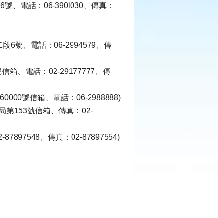
、電話：06-390l030、傳真：
6號、電話：06-2994579、傳
箱、電話：02-29177777、傳
00號信箱、電話：06-2988888)
局第153號信箱、傳真：02-
97548、傳真：02-87897554)