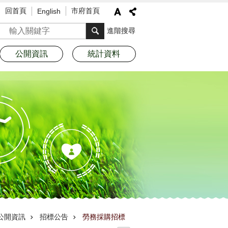
回首頁
市府首頁
English
搜尋
進階搜尋
公開資訊
統計資料
公開資訊
招標公告
勞務採購招標