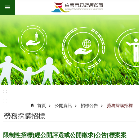
:::
跳到主要內容區塊
:::
:::
首頁
公開資訊
招標公告
勞務採購招標
勞務採購招標
限制性招標(經公開評選或公開徵求)公告[標案案