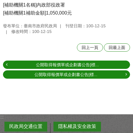
[補助機關1名稱]內政部役政署
[補助機關1補助金額]1,050,000元
發布單位：臺南市政府民政局
刊登日期：100-12-15
修改時間：100-12-15
回上一頁
回最上面
公開取得報價單或企劃書公告[標...
公開取得報價單或企劃書公告[標...
:::
民政局交通位置
隱私權及安全政策