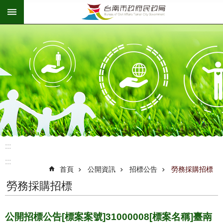
:::
跳到主要內容區塊
:::
:::
首頁
公開資訊
招標公告
勞務採購招標
勞務採購招標
公開招標公告[標案案號]31000008[標案名稱]臺南