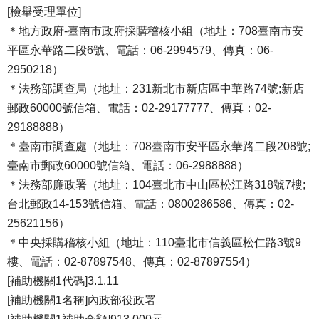
[檢舉受理單位]
＊地方政府-臺南市政府採購稽核小組（地址：708臺南市安
平區永華路二段6號、電話：06-2994579、傳真：06-
2950218）
＊法務部調查局（地址：231新北市新店區中華路74號;新店
郵政60000號信箱、電話：02-29177777、傳真：02-
29188888）
＊臺南市調查處（地址：708臺南市安平區永華路二段208號;
臺南市郵政60000號信箱、電話：06-2988888）
＊法務部廉政署（地址：104臺北市中山區松江路318號7樓;
台北郵政14-153號信箱、電話：0800286586、傳真：02-
25621156）
＊中央採購稽核小組（地址：110臺北市信義區松仁路3號9
樓、電話：02-87897548、傳真：02-87897554）
[補助機關1代碼]3.1.11
[補助機關1名稱]內政部役政署