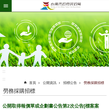
:::
跳到主要內容區塊
:::
:::
首頁
公開資訊
招標公告
勞務採購招標
勞務採購招標
公開取得報價單或企劃書公告第2次公告[標案案