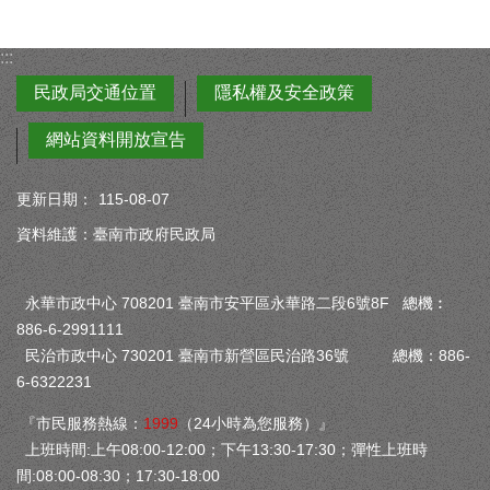
:::
民政局交通位置
隱私權及安全政策
網站資料開放宣告
更新日期：
115-08-07
資料維護：臺南市政府民政局
永華市政中心 708201 臺南市安平區永華路二段6號8F 總機︰
886-6-2991111
民治市政中心 730201 臺南市新營區民治路36號 總機：886-
6-6322231
『市民服務熱線：
1999
（24小時為您服務）』
上班時間:上午08:00-12:00；下午13:30-17:30；彈性上班時
間:08:00-08:30；17:30-18:00