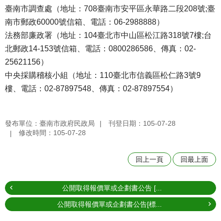
臺南市調查處（地址：708臺南市安平區永華路二段208號;臺
南市郵政60000號信箱、電話：06-2988888）
法務部廉政署（地址：104臺北市中山區松江路318號7樓;台
北郵政14-153號信箱、電話：0800286586、傳真：02-
25621156）
中央採購稽核小組（地址：110臺北市信義區松仁路3號9
樓、電話：02-87897548、傳真：02-87897554）
發布單位：臺南市政府民政局
刊登日期：105-07-28
修改時間：105-07-28
回上一頁
回最上面
公開取得報價單或企劃書公告 [...
公開取得報價單或企劃書公告[標...