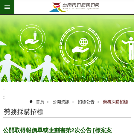
:::
跳到主要內容區塊
:::
:::
首頁
公開資訊
招標公告
勞務採購招標
勞務採購招標
公開取得報價單或企劃書第2次公告 [標案案