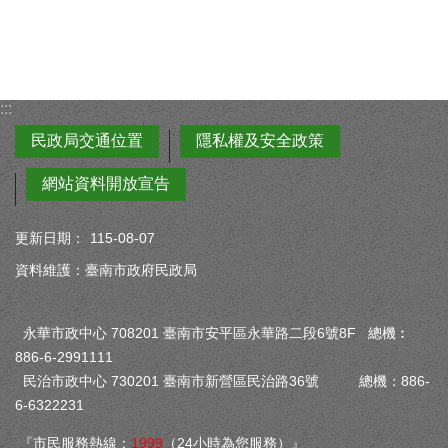
:::
民政局交通位置
隱私權及安全政策
網站資料開放宣告
更新日期：
115-08-07
資料維護：臺南市政府民政局
永華市政中心 708201 臺南市安平區永華路二段6號8F 總機︰
886-6-2991111
民治市政中心 730201 臺南市新營區民治路36號 總機：886-
6-6322231
『市民服務熱線：
1999
（24小時為您服務）』