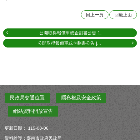
回上一頁
回最上面
公開取得報價單或企劃書公告 [...
公開取得報價單或企劃書公告 [...
:::
民政局交通位置
隱私權及安全政策
網站資料開放宣告
更新日期：
115-08-06
資料維護：臺南市政府民政局