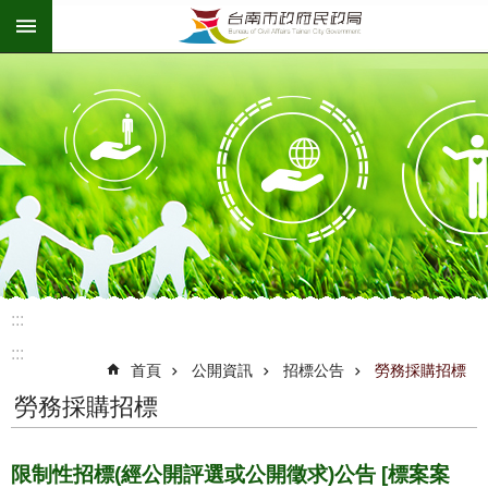
:::
跳到主要內容區塊
:::
:::
首頁
公開資訊
招標公告
勞務採購招標
勞務採購招標
限制性招標(經公開評選或公開徵求)公告 [標案案