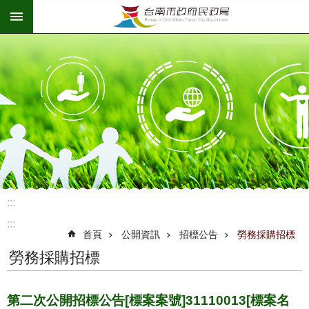
:::
跳到主要內容區塊
:::
:::
首頁
公開資訊
招標公告
勞務採購招標
勞務採購招標
第二次公開招標公告[標案案號]31110013[標案名