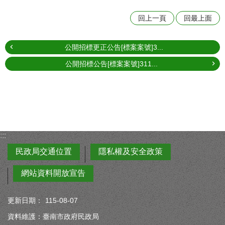
回上一頁
回最上面
公開招標更正公告[標案案號]3...
公開招標公告[標案案號]311...
:::
民政局交通位置
隱私權及安全政策
網站資料開放宣告
更新日期：
115-08-07
資料維護：臺南市政府民政局