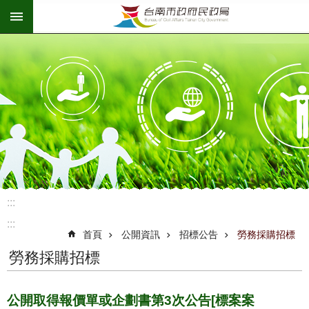
:::
跳到主要內容區塊
:::
:::
首頁
公開資訊
招標公告
勞務採購招標
勞務採購招標
公開取得報價單或企劃書第3次公告[標案案