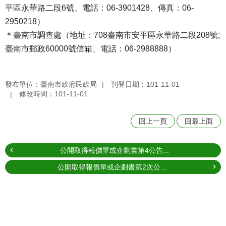
平區永華路二段6號、電話：06-3901428、傳真：06-
2950218）
＊臺南市調查處（地址：708臺南市安平區永華路二段208號;
臺南市郵政60000號信箱、電話：06-2988888）
發布單位：臺南市政府民政局
刊登日期：101-11-01
修改時間：101-11-01
回上一頁
回最上面
公開取得報價單或企劃書第4公告...
公開取得報價單或企劃書第2次公...