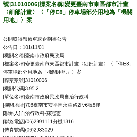
號]31010006[標案名稱]變更臺南市東區都市計畫
〈細部計畫〉〈「停E8」停車場部分用地為「機關
用地」〉案
公開取得報價單或企劃書公告
公告日：101/11/01
[機關名稱]臺南市政府民政局
[標案名稱]變更臺南市東區都市計畫〈細部計畫〉〈「停E8」
停車場部分用地為「機關用地」〉案
[標案案號]31010006
[機關代碼]3.95.2
[單位名稱]臺南市政府民政局自治行政科
[機關地址]708臺南市安平區永華路2段6號8樓
[聯絡人]自治行政科-蘇冠憲
[聯絡電話](06)2991111分機1316
[傳真號碼](06)2983029