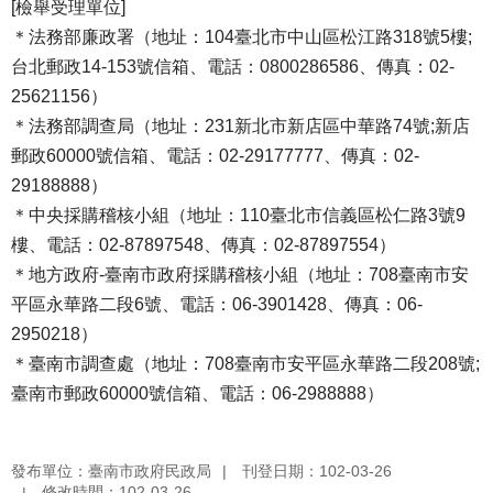
[檢舉受理單位]
＊法務部廉政署（地址：104臺北市中山區松江路318號5樓;
台北郵政14-153號信箱、電話：0800286586、傳真：02-
25621156）
＊法務部調查局（地址：231新北市新店區中華路74號;新店
郵政60000號信箱、電話：02-29177777、傳真：02-
29188888）
＊中央採購稽核小組（地址：110臺北市信義區松仁路3號9
樓、電話：02-87897548、傳真：02-87897554）
＊地方政府-臺南市政府採購稽核小組（地址：708臺南市安
平區永華路二段6號、電話：06-3901428、傳真：06-
2950218）
＊臺南市調查處（地址：708臺南市安平區永華路二段208號;
臺南市郵政60000號信箱、電話：06-2988888）
發布單位：臺南市政府民政局
刊登日期：102-03-26
修改時間：102-03-26