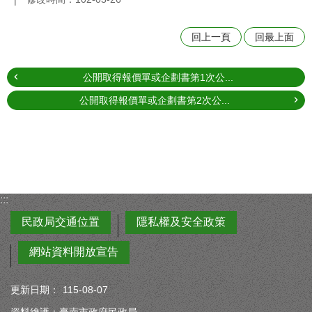
回上一頁
回最上面
公開取得報價單或企劃書第1次公...
公開取得報價單或企劃書第2次公...
:::
民政局交通位置
隱私權及安全政策
網站資料開放宣告
更新日期：
115-08-07