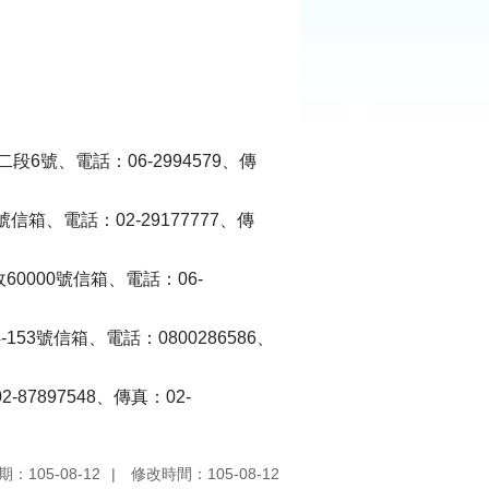
號、電話：06-2994579、傳
箱、電話：02-29177777、傳
0000號信箱、電話：06-
53號信箱、電話：0800286586、
7897548、傳真：02-
：105-08-12
修改時間：105-08-12