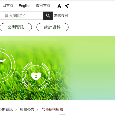
回首頁
市府首頁
English
搜尋
進階搜尋
公開資訊
統計資料
公開資訊
招標公告
勞務採購招標