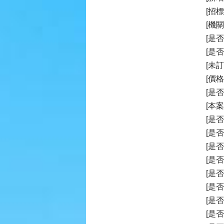
[招
[機關
[是
[是
[未
[價
[是
[本
[是
[是
[是
[是
[是
[是
[是
[是