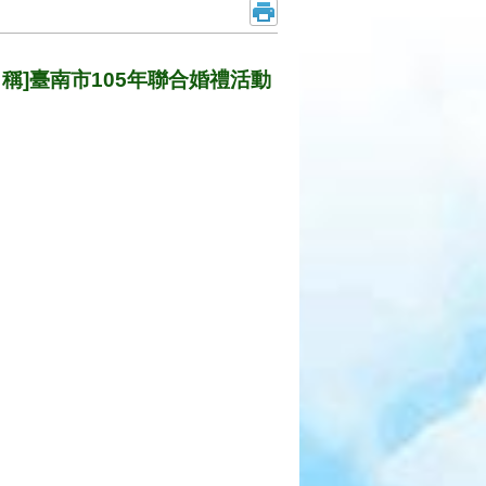
名稱]臺南市105年聯合婚禮活動