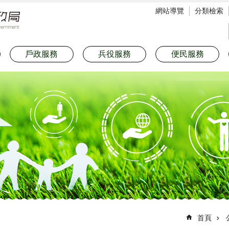
網站導覽
分類檢索
戶政服務
兵役服務
便民服務
首頁