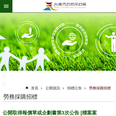
:::
跳到主要內容區塊
:::
:::
首頁
公開資訊
招標公告
勞務採購招標
勞務採購招標
公開取得報價單或企劃書第3次公告 [標案案