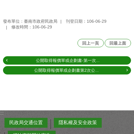
發布單位：臺南市政府民政局
刊登日期：106-06-29
修改時間：106-06-29
回上一頁
回最上面
公開取得報價單或企劃書-第一次...
公開取得報價單或企劃書第2次公...
:::
民政局交通位置
隱私權及安全政策