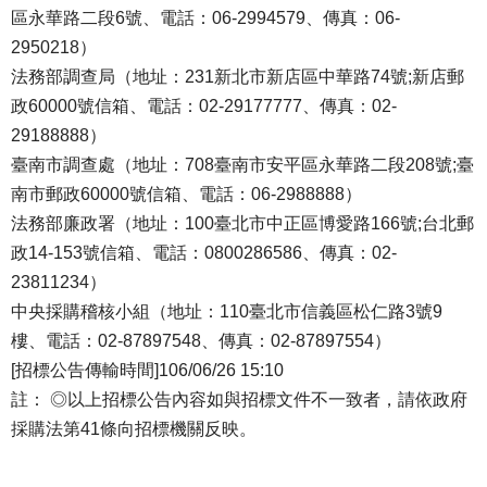
區永華路二段6號、電話：06-2994579、傳真：06-
2950218）
法務部調查局（地址：231新北市新店區中華路74號;新店郵
政60000號信箱、電話：02-29177777、傳真：02-
29188888）
臺南市調查處（地址：708臺南市安平區永華路二段208號;臺
南市郵政60000號信箱、電話：06-2988888）
法務部廉政署（地址：100臺北市中正區博愛路166號;台北郵
政14-153號信箱、電話：0800286586、傳真：02-
23811234）
中央採購稽核小組（地址：110臺北市信義區松仁路3號9
樓、電話：02-87897548、傳真：02-87897554）
[招標公告傳輸時間]106/06/26 15:10
註： ◎以上招標公告內容如與招標文件不一致者，請依政府
採購法第41條向招標機關反映。