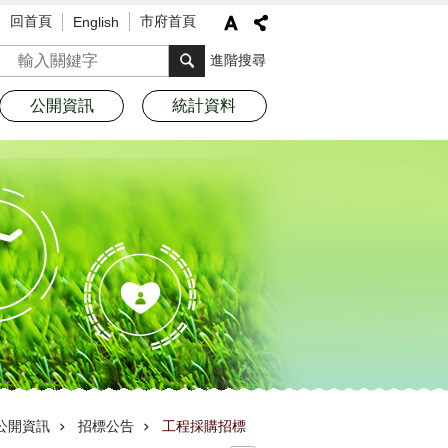
回首頁
市府首頁
English
搜尋
進階搜尋
公開資訊
統計資料
公開資訊
招標公告
工程採購招標