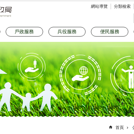
網站導覽
分類檢索
戶政服務
兵役服務
便民服務
首頁