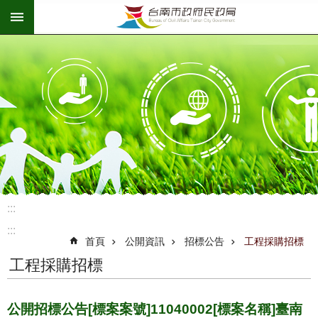
:::
跳到主要內容區塊
:::
:::
首頁
公開資訊
招標公告
工程採購招標
工程採購招標
公開招標公告[標案案號]11040002[標案名稱]臺南