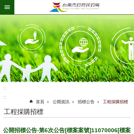
:::
跳到主要內容區塊
:::
:::
首頁
公開資訊
招標公告
工程採購招標
工程採購招標
公開招標公告-第6次公告[標案案號]11070006[標案