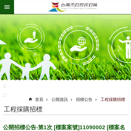
:::
跳到主要內容區塊
:::
:::
首頁
公開資訊
招標公告
工程採購招標
工程採購招標
公開招標公告-第1次 [標案案號]11090002 [標案名