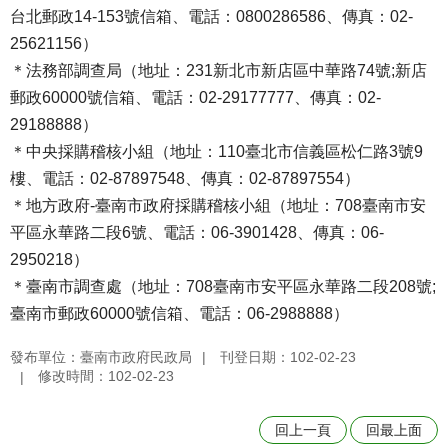
台北郵政14-153號信箱、電話：0800286586、傳真：02-
25621156）
＊法務部調查局（地址：231新北市新店區中華路74號;新店
郵政60000號信箱、電話：02-29177777、傳真：02-
29188888）
＊中央採購稽核小組（地址：110臺北市信義區松仁路3號9
樓、電話：02-87897548、傳真：02-87897554）
＊地方政府-臺南市政府採購稽核小組（地址：708臺南市安
平區永華路二段6號、電話：06-3901428、傳真：06-
2950218）
＊臺南市調查處（地址：708臺南市安平區永華路二段208號;
臺南市郵政60000號信箱、電話：06-2988888）
發布單位：臺南市政府民政局
刊登日期：102-02-23
修改時間：102-02-23
回上一頁
回最上面