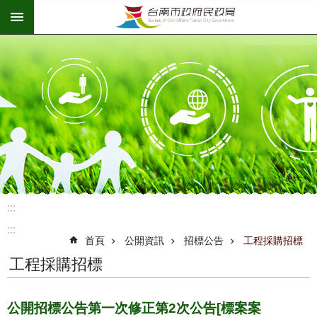
:::
跳到主要內容區塊
:::
:::
首頁
公開資訊
招標公告
工程採購招標
工程採購招標
公開招標公告第一次修正第2次公告[標案案