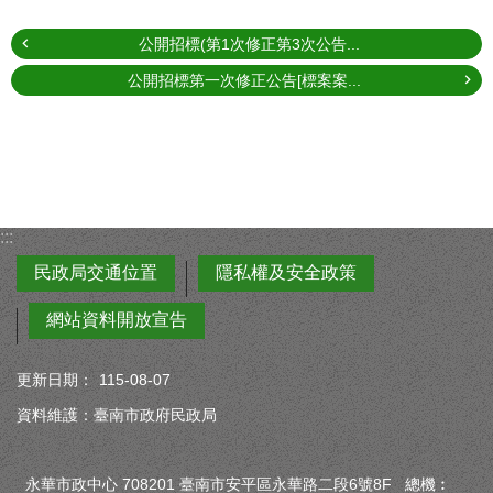
公開招標(第1次修正第3次公告...
公開招標第一次修正公告[標案案...
:::
民政局交通位置
隱私權及安全政策
網站資料開放宣告
更新日期：
115-08-07
資料維護：臺南市政府民政局
永華市政中心 708201 臺南市安平區永華路二段6號8F 總機︰