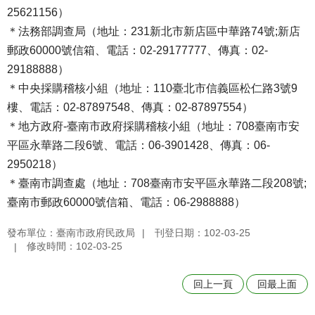
25621156）
＊法務部調查局（地址：231新北市新店區中華路74號;新店
郵政60000號信箱、電話：02-29177777、傳真：02-
29188888）
＊中央採購稽核小組（地址：110臺北市信義區松仁路3號9
樓、電話：02-87897548、傳真：02-87897554）
＊地方政府-臺南市政府採購稽核小組（地址：708臺南市安
平區永華路二段6號、電話：06-3901428、傳真：06-
2950218）
＊臺南市調查處（地址：708臺南市安平區永華路二段208號;
臺南市郵政60000號信箱、電話：06-2988888）
發布單位：臺南市政府民政局
刊登日期：102-03-25
修改時間：102-03-25
回上一頁
回最上面