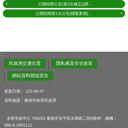
公開招標公告(第2次修正)[標...
公開招標第1次公告[標案案號]...
:::
民政局交通位置
隱私權及安全政策
網站資料開放宣告
更新日期：
115-08-07
資料維護：臺南市政府民政局
永華市政中心 708201 臺南市安平區永華路二段6號8F 總機︰
886-6-2991111