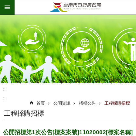
:::
跳到主要內容區塊
:::
:::
首頁
公開資訊
招標公告
工程採購招標
工程採購招標
公開招標第1次公告[標案案號]11020002[標案名稱]