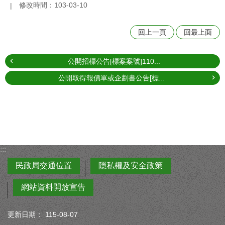
修改時間：103-03-10
回上一頁
回最上面
公開招標公告[標案案號]110...
公開取得報價單或企劃書公告[標...
:::
民政局交通位置
隱私權及安全政策
網站資料開放宣告
更新日期：
115-08-07