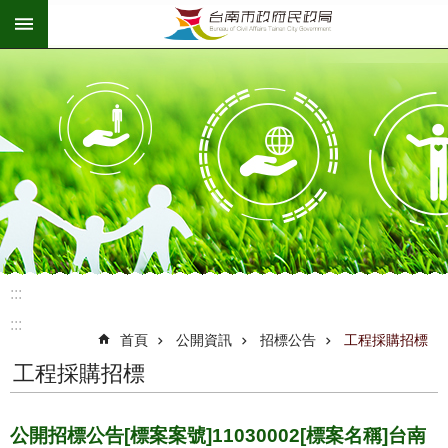
:::
跳到主要內容區塊
:::
:::
首頁
公開資訊
招標公告
工程採購招標
工程採購招標
公開招標公告[標案案號]11030002[標案名稱]台南