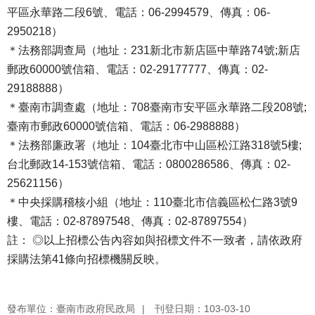
平區永華路二段6號、電話：06-2994579、傳真：06-
2950218）
＊法務部調查局（地址：231新北市新店區中華路74號;新店
郵政60000號信箱、電話：02-29177777、傳真：02-
29188888）
＊臺南市調查處（地址：708臺南市安平區永華路二段208號;
臺南市郵政60000號信箱、電話：06-2988888）
＊法務部廉政署（地址：104臺北市中山區松江路318號5樓;
台北郵政14-153號信箱、電話：0800286586、傳真：02-
25621156）
＊中央採購稽核小組（地址：110臺北市信義區松仁路3號9
樓、電話：02-87897548、傳真：02-87897554）
註： ◎以上招標公告內容如與招標文件不一致者，請依政府
採購法第41條向招標機關反映。
發布單位：臺南市政府民政局
刊登日期：103-03-10