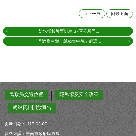
回上一頁
回最上面
防水擋板教育訓練 37區公所同...
「普渡集中辦、紙錢集中燒」顧環...
:::
民政局交通位置
隱私權及安全政策
網站資料開放宣告
更新日期：
115-08-07
資料維護：臺南市政府民政局