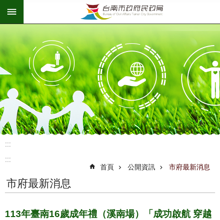
:::
跳到主要內容區塊
:::
:::
首頁
公開資訊
市府最新消息
市府最新消息
113年臺南16歲成年禮（溪南場）「成功啟航 穿越