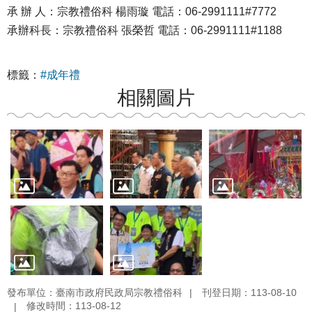
承 辦 人：宗教禮俗科 楊雨璇 電話：06-2991111#7772
承辦科長：宗教禮俗科 張榮哲 電話：06-2991111#1188
標籤：
#成年禮
相關圖片
發布單位：臺南市政府民政局宗教禮俗科
刊登日期：113-08-10
修改時間：113-08-12