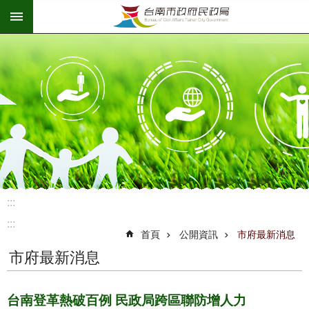
:::
跳到主要內容區塊
:::
:::
首頁
公開資訊
市府最新消息
市府最新消息
台南登革熱破百例 民政局跨區聯防增人力