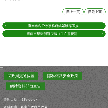
回上一頁
回最上面
臺南市各戶政事務所結婚牆專區換...
臺南市舉辦新冠疫情往生亡靈祝禱...
:::
民政局交通位置
隱私權及安全政策
網站資料開放宣告
更新日期：
115-08-07
資料維護：臺南市政府民政局