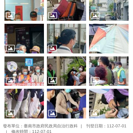
發布單位：臺南市政府民政局自治行政科
刊登日期：112-07-01
修改時間：112-07-01