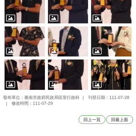
發布單位：臺南市政府民政局區里行政科
刊登日期：111-07-28
修改時間：111-07-29
回上一頁
回最上面