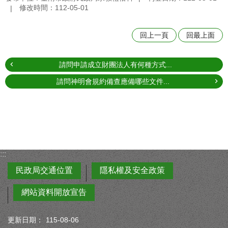
修改時間：112-05-01
回上一頁
回最上面
請問申請成立財團法人有何種方式...
請問神明會規約備查應備哪些文件...
:::
民政局交通位置
隱私權及安全政策
網站資料開放宣告
更新日期：
115-08-06