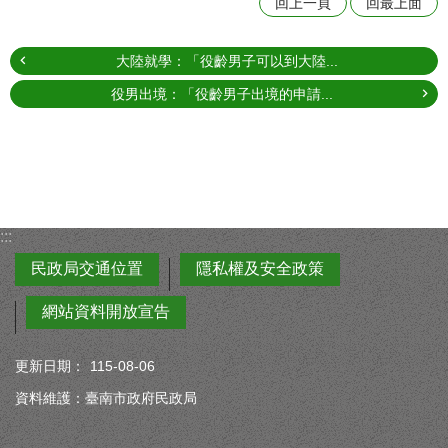
回上一頁
回最上面
大陸就學：「役齡男子可以到大陸...
役男出境：「役齡男子出境的申請...
:::
民政局交通位置
隱私權及安全政策
網站資料開放宣告
更新日期：
115-08-06
資料維護：臺南市政府民政局