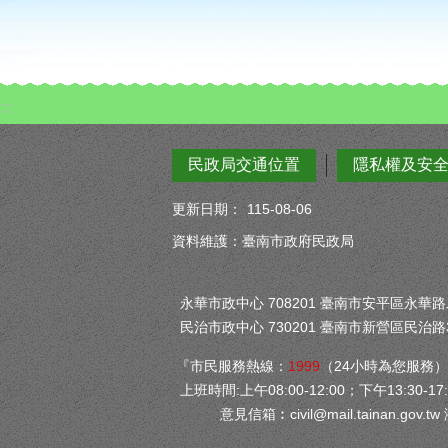
:::
民政局交通位置
隱私權及安
更新日期：
115-08-06
資料維護：臺南市政府民政局
永華市政中心 708201 臺南市安平區永華路二段
民治市政中心 730201 臺南市新營區民治路3
『市民服務熱線：
1999
（24小時為您服務
上班時間:上午08:00-12:00；下午13:30-17:
意見信箱︰
civil@mail.tainan.gov.tw