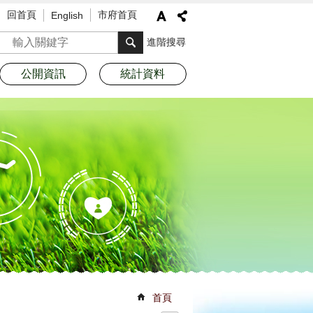
回首頁
市府首頁
English
搜尋
進階搜尋
公開資訊
統計資料
首頁