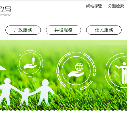
網站導覽
分類檢索
戶政服務
兵役服務
便民服務