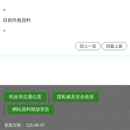
<
目前尚無資料
>
回上一頁
回最上面
:::
民政局交通位置
隱私權及安全政策
網站資料開放宣告
更新日期：
115-08-07