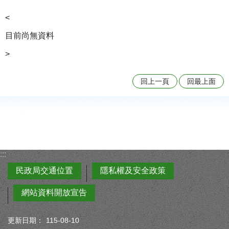
<
目前尚無資料
>
回上一頁
回最上面
:::
民政局交通位置
隱私權及安全政策
網站資料開放宣告
更新日期：
115-08-10