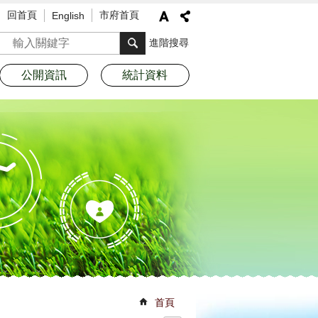
回首頁
市府首頁
English
搜尋
進階搜尋
公開資訊
統計資料
首頁