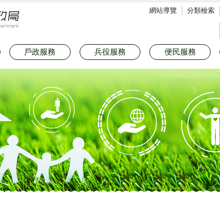
網站導覽
分類檢索
戶政服務
兵役服務
便民服務