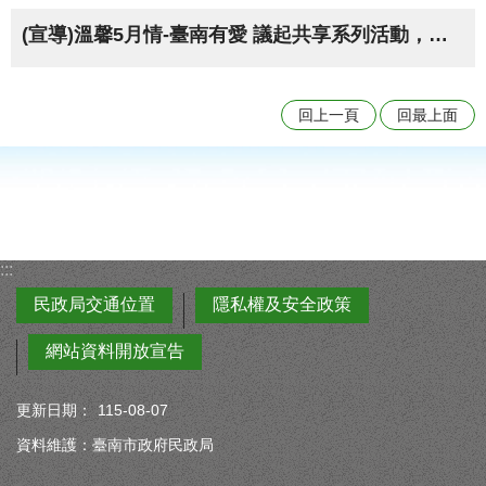
(宣導)溫馨5月情-臺南有愛 議起共享系列活動，歡迎大家前往參加
回上一頁
回最上面
:::
民政局交通位置
隱私權及安全政策
網站資料開放宣告
更新日期：
115-08-07
資料維護：臺南市政府民政局