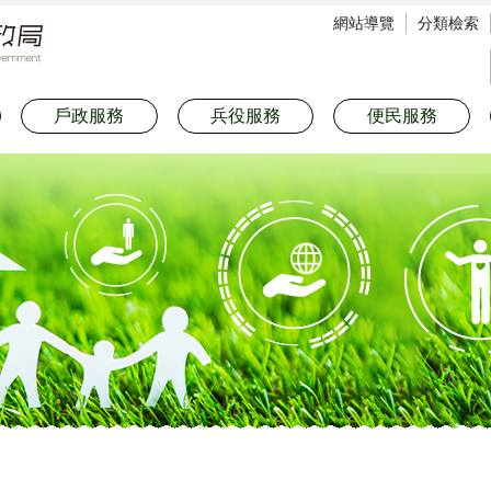
網站導覽
分類檢索
戶政服務
兵役服務
便民服務