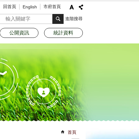
回首頁
市府首頁
English
搜尋
進階搜尋
公開資訊
統計資料
首頁