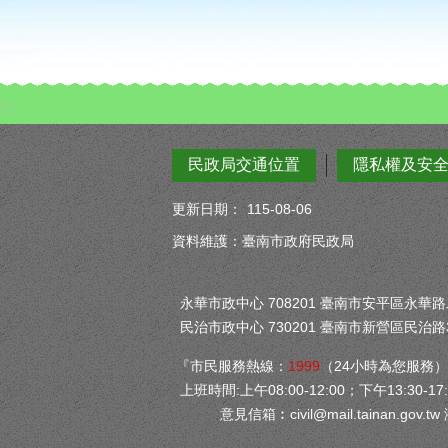
:::
民政局交通位置
隱私權及安
更新日期：
115-08-06
資料維護：臺南市政府民政局
永華市政中心 708201 臺南市安平區永華路二段
民治市政中心 730201 臺南市新營區民治路3
『市民服務熱線：
1999
（24小時為您服務
上班時間:上午08:00-12:00；下午13:30-17:
意見信箱︰
civil@mail.tainan.gov.tw