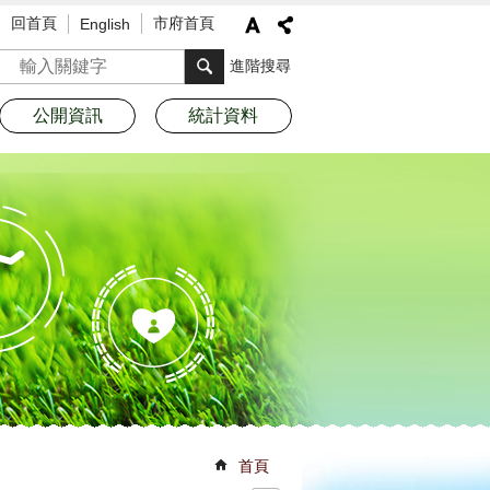
回首頁
市府首頁
English
搜尋
進階搜尋
公開資訊
統計資料
首頁