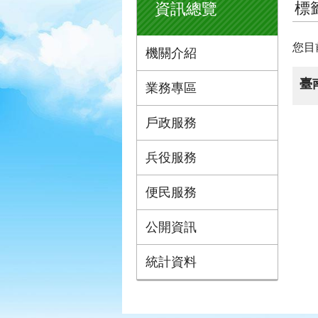
標
資訊總覽
您目
機關介紹
臺
業務專區
戶政服務
兵役服務
便民服務
公開資訊
統計資料