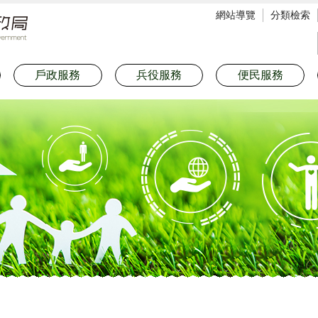
網站導覽
分類檢索
戶政服務
兵役服務
便民服務