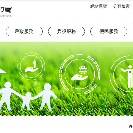
網站導覽
分類檢索
戶政服務
兵役服務
便民服務