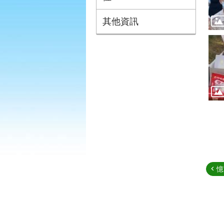
其他資訊
憶