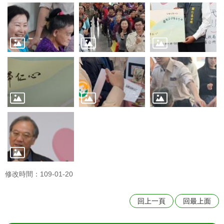
修改時間：109-01-20
回上一頁
回最上面