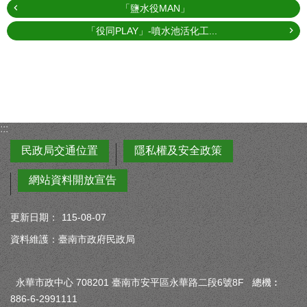
「鹽水役MAN」
「役同PLAY」-噴水池活化工...
:::
民政局交通位置
隱私權及安全政策
網站資料開放宣告
更新日期：
115-08-07
資料維護：臺南市政府民政局
永華市政中心 708201 臺南市安平區永華路二段6號8F 總機︰
886-6-2991111