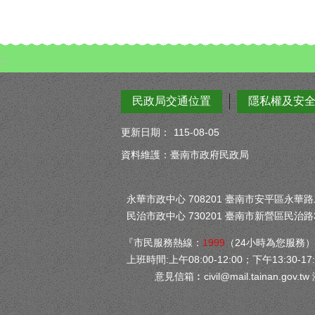
:::
民政局交通位置
隱私權及安
更新日期：
115-08-05
資料維護：臺南市政府民政局
永華市政中心 708201 臺南市安平區永華路二段
民治市政中心 730201 臺南市新營區民治路3
『市民服務熱線：
1999
（24小時為您服務
上班時間:上午08:00-12:00；下午13:30-17:
意見信箱︰
civil@mail.tainan.gov.tw