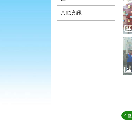
其他資訊
鹽