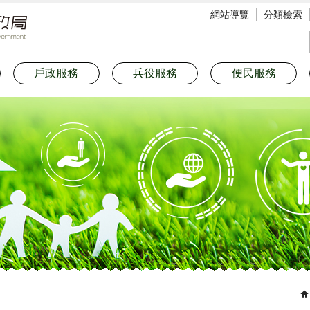
網站導覽
分類檢索
戶政服務
兵役服務
便民服務