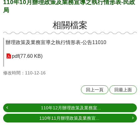
110年10月辦理政策及業務宣導之執行情形表-民政
局
相關檔案
辦理政策及業務宣導之執行情形表-公告11010
pdf(77.60 KB)
修改時間：110-12-16
回上一頁
回最上面
110年12月辦理政策及業務宣...
110年11月辦理政策及業務宣...