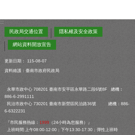
:::
民政局交通位置
隱私權及安全政策
網站資料開放宣告
更新日期：
115-08-07
資料維護：臺南市政府民政局
永華市政中心 708201 臺南市安平區永華路二段6號8F 總機︰
886-6-2991111
民治市政中心 730201 臺南市新營區民治路36號 總機：886-
6-6322231
『市民服務熱線：
1999
（24小時為您服務）』
上班時間:上午08:00-12:00；下午13:30-17:30；彈性上班時