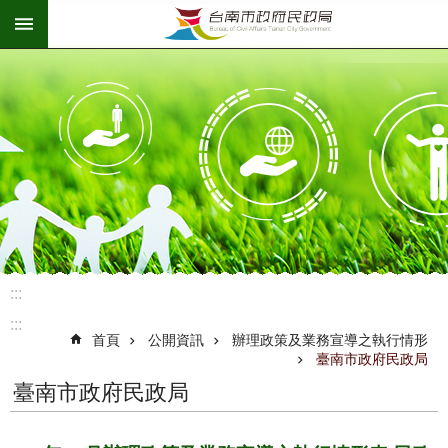
:::
跳到主要內容區塊
:::
:::
首頁
公開資訊
辦理政策及業務宣導之執行情形
臺南市政府民政局
臺南市政府民政局